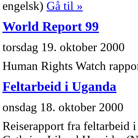
engelsk)
Gå til »
World Report 99
torsdag 19. oktober 2000
Human Rights Watch rappo
Feltarbeid i Uganda
onsdag 18. oktober 2000
Reiserapport fra feltarbeid