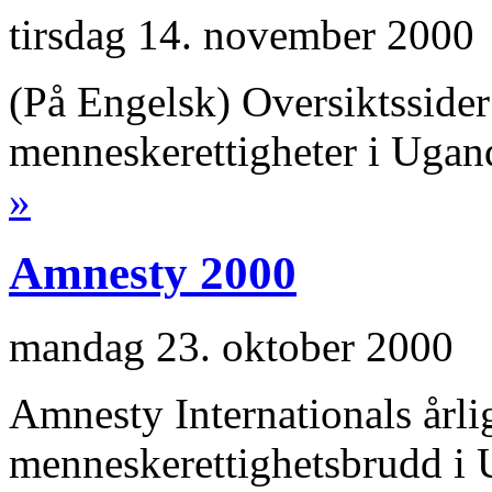
tirsdag 14. november 2000
(På Engelsk) Oversiktssider
menneskerettigheter i Ugan
»
Amnesty 2000
mandag 23. oktober 2000
Amnesty Internationals årli
menneskerettighetsbrudd i 