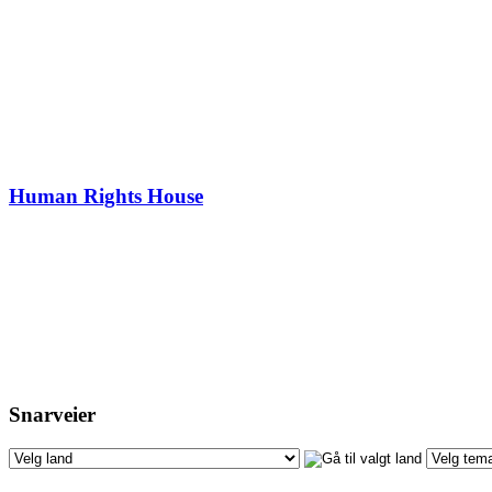
Human Rights House
Snarveier