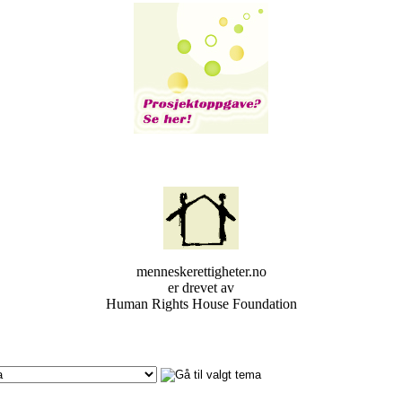
menneskerettigheter.no
er drevet av
Human Rights House Foundation