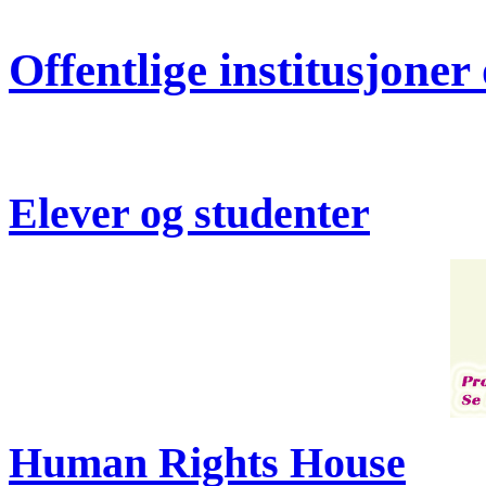
Offentlige institusjoner 
Elever og studenter
Human Rights House